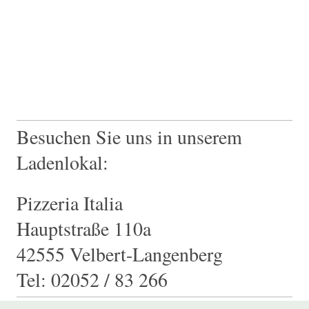
Besuchen Sie uns in unserem
Ladenlokal:
Pizzeria Italia
Hauptstraße 110a
42555 Velbert-Langenberg
Tel: 02052 / 83 266