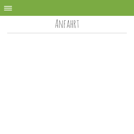
Anfahrt